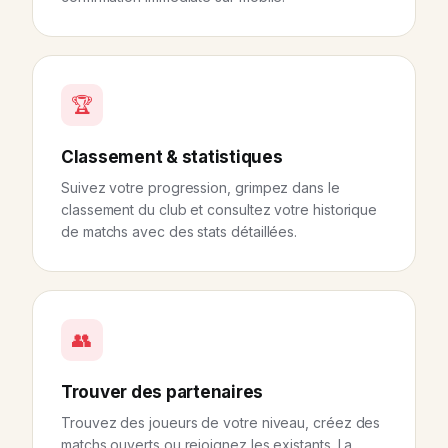
🏆
Classement & statistiques
Suivez votre progression, grimpez dans le
classement du club et consultez votre historique
de matchs avec des stats détaillées.
👥
Trouver des partenaires
Trouvez des joueurs de votre niveau, créez des
matchs ouverts ou rejoignez les existants. La