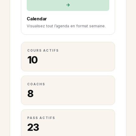
→
Calendar
Visualisez tout l’agenda en format semaine.
COURS ACTIFS
10
COACHS
8
PASS ACTIFS
23