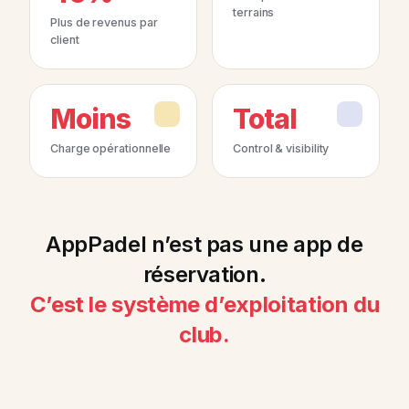
terrains
Plus de revenus par
client
Moins
Total
Charge opérationnelle
Control & visibility
AppPadel n’est pas une app de
réservation.
C’est le système d’exploitation du
club.