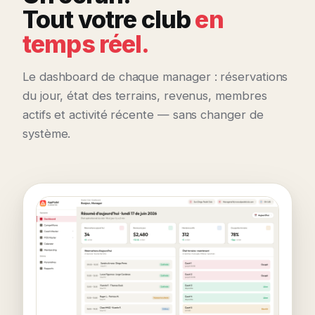
Tout votre club
en
temps réel.
Le dashboard de chaque manager : réservations
du jour, état des terrains, revenus, membres
actifs et activité récente — sans changer de
système.