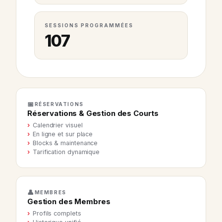
SESSIONS PROGRAMMÉES
107
📅
RÉSERVATIONS
Réservations & Gestion des Courts
Calendrier visuel
En ligne et sur place
Blocks & maintenance
Tarification dynamique
👤
MEMBRES
Gestion des Membres
Profils complets