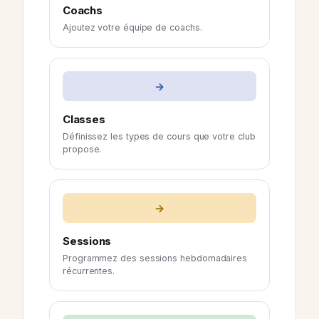
Coachs
Ajoutez votre équipe de coachs.
→
Classes
Définissez les types de cours que votre club
propose.
→
Sessions
Programmez des sessions hebdomadaires
récurrentes.