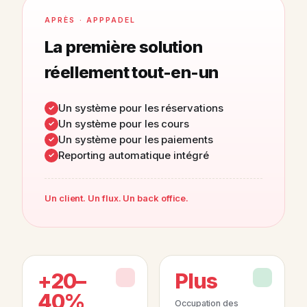
APRÈS · APPPADEL
La première solution
réellement tout-en-un
Un système pour les réservations
Un système pour les cours
Un système pour les paiements
Reporting automatique intégré
Un client. Un flux. Un back office.
+20–
Plus
40%
Occupation des