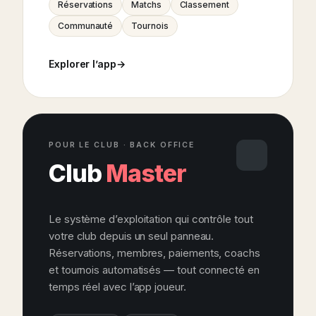
Réservations
Matchs
Classement
Communauté
Tournois
Explorer l’app
POUR LE CLUB · BACK OFFICE
Club
Master
Le système d’exploitation qui contrôle tout
votre club depuis un seul panneau.
Réservations, membres, paiements, coachs
et tournois automatisés — tout connecté en
temps réel avec l’app joueur.