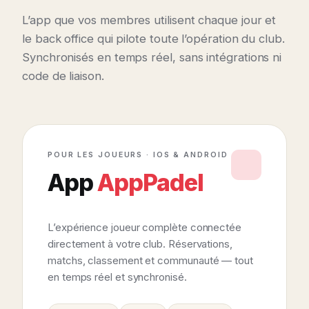
L’app que vos membres utilisent chaque jour et
le back office qui pilote toute l’opération du club.
Synchronisés en temps réel, sans intégrations ni
code de liaison.
POUR LES JOUEURS · IOS & ANDROID
App
AppPadel
L’expérience joueur complète connectée
directement à votre club. Réservations,
matchs, classement et communauté — tout
en temps réel et synchronisé.