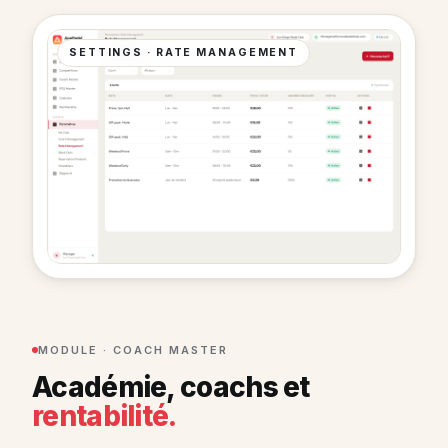
SETTINGS · RATE MANAGEMENT
MODULE · COACH MASTER
Académie, coachs et
rentabilité.