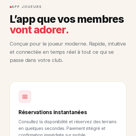
APP JOUEURS
L’app que vos membres
vont adorer.
Conçue pour le joueur moderne. Rapide, intuitive
et connectée en temps réel à tout ce qui se
passe dans votre club.
📅
Réservations instantanées
Consultez la disponibilité et réservez des terrains
en quelques secondes. Paiement intégré et
confirmation immédiate sur mobile.