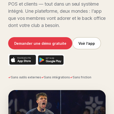
POS et clients — tout dans un seul système
intégré. Une plateforme, deux mondes : l’app
que vos membres vont adorer et le back office
dont votre club a besoin.
Demander une démo gratuite
Voir l’app
Sans outils externes
Sans intégrations
Sans friction