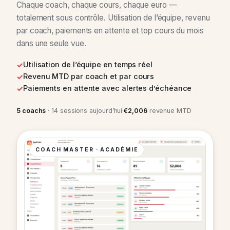
Chaque coach, chaque cours, chaque euro —
totalement sous contrôle. Utilisation de l’équipe, revenu
par coach, paiements en attente et top cours du mois
dans une seule vue.
Utilisation de l’équipe en temps réel
Revenu MTD par coach et par cours
Paiements en attente avec alertes d’échéance
5 coachs
· 14 sessions aujourd’hui
·
€2,006
revenue MTD
COACH MASTER · ACADÉMIE