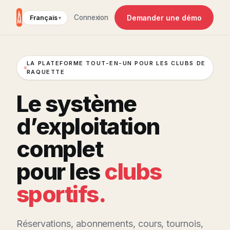
Demander une démo
Connexion
Français
LA PLATEFORME TOUT-EN-UN POUR LES CLUBS DE
RAQUETTE
Le système
d’exploitation
complet
pour les
clubs
sportifs.
Réservations, abonnements, cours, tournois,