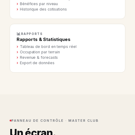
Bénéfices par niveau
Historique des cotisations
📊
RAPPORTS
Rapports & Statistiques
Tableau de bord en temps réel
Occupation par terrain
Revenue & forecasts
Export de données
PANNEAU DE CONTRÔLE · MASTER CLUB
Un écran.