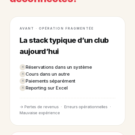
AVANT · OPÉRATION FRAGMENTÉE
La stack typique d’un club
aujourd’hui
Réservations dans un système
Cours dans un autre
Paiements séparément
Reporting sur Excel
→ Pertes de revenus · Erreurs opérationnelles ·
Mauvaise expérience