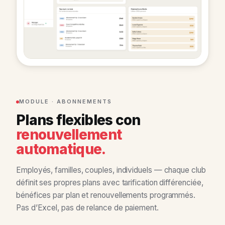
MODULE · ABONNEMENTS
Plans flexibles con
renouvellement
automatique.
Employés, familles, couples, individuels — chaque club
définit ses propres plans avec tarification différenciée,
bénéfices par plan et renouvellements programmés.
Pas d’Excel, pas de relance de paiement.