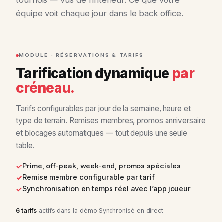
équipe voit chaque jour dans le back office.
MODULE · RÉSERVATIONS & TARIFS
Tarification dynamique
par
créneau.
Tarifs configurables par jour de la semaine, heure et
type de terrain. Remises membres, promos anniversaire
et blocages automatiques — tout depuis une seule
table.
Prime, off-peak, week-end, promos spéciales
Remise membre configurable par tarif
Synchronisation en temps réel avec l’app joueur
6 tarifs
actifs dans la démo
·
Synchronisé en direct