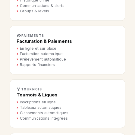
Historique unifié
Communications & alerts
Groups & levels
💳
PAIEMENTS
Facturation & Paiements
En ligne et sur place
Facturation automatique
Prélèvement automatique
Rapports financiers
🏅
TOURNOIS
Tournois & Ligues
Inscriptions en ligne
Tableaux automatiques
Classements automatiques
Communications intégrées