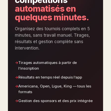
automatisés en
quelques minutes.
Organisez des tournois complets en 5
minutes, sans travail manuel. Tirages,
résultats et gestion complète sans
intervention.
Tirages automatiques à partir de
l’inscription
Résultats en temps réel depuis l’app
Americana, Open, Ligue, King — tous les
formats
Gestion des sponsors et des prix intégrée