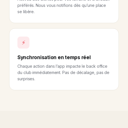
préférés. Nous vous notifions dès qu’une place
se libère.
⚡
Synchronisation en temps réel
Chaque action dans l’app impacte le back office
du club immédiatement. Pas de décalage, pas de
surprises.