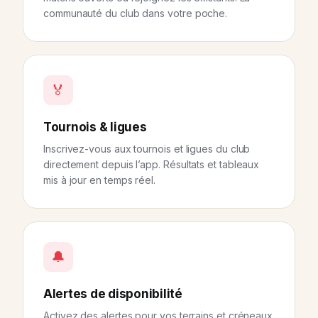
communauté du club dans votre poche.
🏅
Tournois & ligues
Inscrivez-vous aux tournois et ligues du club
directement depuis l’app. Résultats et tableaux
mis à jour en temps réel.
🔔
Alertes de disponibilité
Activez des alertes pour vos terrains et créneaux