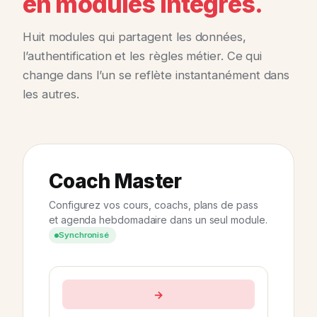
en modules intégrés.
Huit modules qui partagent les données,
l’authentification et les règles métier. Ce qui
change dans l’un se reflète instantanément dans
les autres.
Coach Master
Configurez vos cours, coachs, plans de pass
et agenda hebdomadaire dans un seul module.
Synchronisé
→