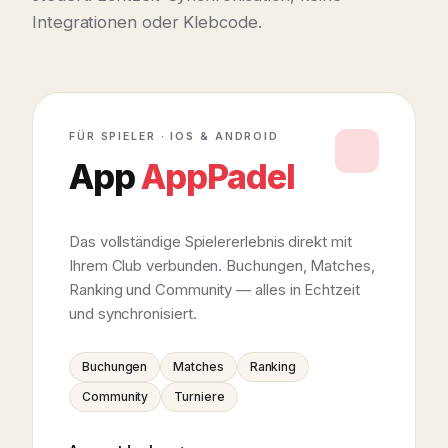
Integrationen oder Klebcode.
FÜR SPIELER · IOS & ANDROID
App
AppPadel
Das vollständige Spielererlebnis direkt mit
Ihrem Club verbunden. Buchungen, Matches,
Ranking und Community — alles in Echtzeit
und synchronisiert.
Buchungen
Matches
Ranking
Community
Turniere