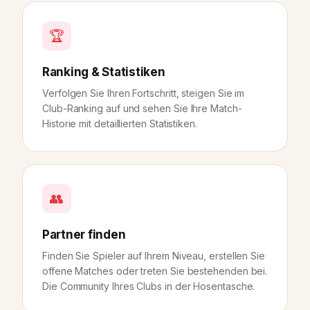
🏆
Ranking & Statistiken
Verfolgen Sie Ihren Fortschritt, steigen Sie im
Club-Ranking auf und sehen Sie Ihre Match-
Historie mit detaillierten Statistiken.
👥
Partner finden
Finden Sie Spieler auf Ihrem Niveau, erstellen Sie
offene Matches oder treten Sie bestehenden bei.
Die Community Ihres Clubs in der Hosentasche.