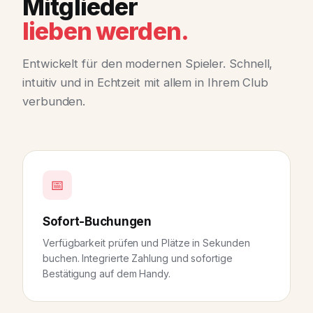
Mitglieder
lieben werden.
Entwickelt für den modernen Spieler. Schnell,
intuitiv und in Echtzeit mit allem in Ihrem Club
verbunden.
📅
Sofort-Buchungen
Verfügbarkeit prüfen und Plätze in Sekunden
buchen. Integrierte Zahlung und sofortige
Bestätigung auf dem Handy.