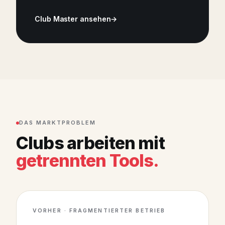
Club Master ansehen
DAS MARKTPROBLEM
Clubs arbeiten mit
getrennten Tools.
VORHER · FRAGMENTIERTER BETRIEB