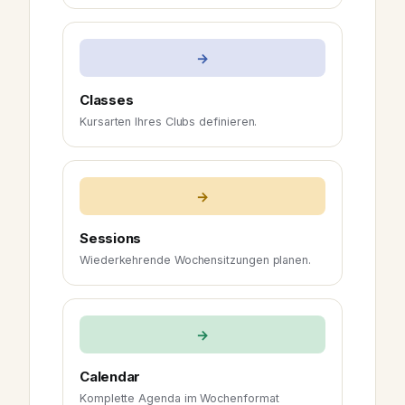
→
Classes
Kursarten Ihres Clubs definieren.
→
Sessions
Wiederkehrende Wochensitzungen planen.
→
Calendar
Komplette Agenda im Wochenformat