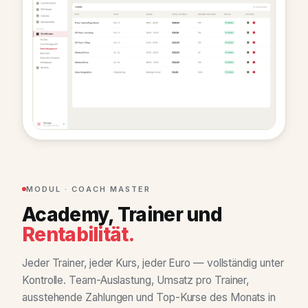
MODUL · COACH MASTER
Academy, Trainer und
Rentabilität.
Jeder Trainer, jeder Kurs, jeder Euro — vollständig unter
Kontrolle. Team-Auslastung, Umsatz pro Trainer,
ausstehende Zahlungen und Top-Kurse des Monats in