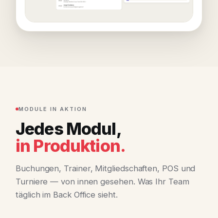
MODULE IN AKTION
Jedes Modul,
in Produktion.
Buchungen, Trainer, Mitgliedschaften, POS und
Turniere — von innen gesehen. Was Ihr Team
täglich im Back Office sieht.