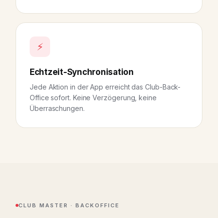
⚡
Echtzeit-Synchronisation
Jede Aktion in der App erreicht das Club-Back-
Office sofort. Keine Verzögerung, keine
Überraschungen.
CLUB MASTER · BACKOFFICE