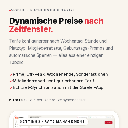
MODUL · BUCHUNGEN & TARIFE
Dynamische Preise
nach
Zeitfenster.
Tarife konfigurierbar nach Wochentag, Stunde und
Platztyp. Mitgliederrabatte, Geburtstags-Promos und
automatische Sperren — alles aus einer einzigen
Tabelle.
Prime, Off-Peak, Wochenende, Sonderaktionen
Mitgliederrabatt konfigurierbar pro Tarif
Echtzeit-Synchronisation mit der Spieler-App
6 Tarife
aktiv in der Demo
·
Live synchronisiert
SETTINGS · RATE MANAGEMENT