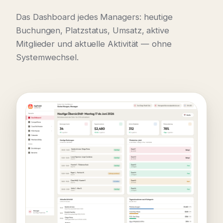
Das Dashboard jedes Managers: heutige
Buchungen, Platzstatus, Umsatz, aktive
Mitglieder und aktuelle Aktivität — ohne
Systemwechsel.