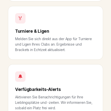
🏅
Turniere & Ligen
Melden Sie sich direkt aus der App für Turniere
und Ligen Ihres Clubs an. Ergebnisse und
Brackets in Echtzeit aktualisiert.
🔔
Verfügbarkeits-Alerts
Aktivieren Sie Benachrichtigungen für Ihre
Lieblingsplätze und -zeiten. Wir informieren Sie,
sobald ein Platz frei wird.