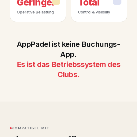
Geringer
Total
Operative Belastung
Control & visibility
AppPadel ist keine Buchungs-
App.
Es ist das Betriebssystem des
Clubs.
KOMPATIBEL MIT