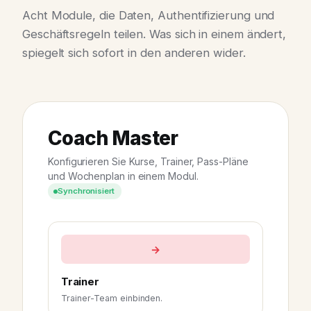
Acht Module, die Daten, Authentifizierung und
Geschäftsregeln teilen. Was sich in einem ändert,
spiegelt sich sofort in den anderen wider.
Coach Master
Konfigurieren Sie Kurse, Trainer, Pass-Pläne
und Wochenplan in einem Modul.
Synchronisiert
→
Trainer
Trainer-Team einbinden.