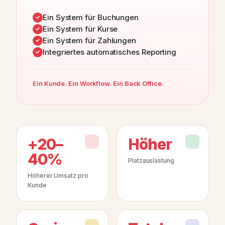
Ein System für Buchungen
Ein System für Kurse
Ein System für Zahlungen
Integriertes automatisches Reporting
Ein Kunde. Ein Workflow. Ein Back Office.
+20–
Höher
40%
Platzauslastung
Höherer Umsatz pro
Kunde