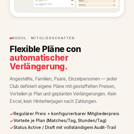
MODUL · MITGLIEDSCHAFTEN
Flexible Pläne con
automatischer
Verlängerung.
Angestellte, Familien, Paare, Einzelpersonen — jeder
Club definiert eigene Pläne mit gestaffelten Preisen,
Vorteilen je Plan und geplanten Verlängerungen. Kein
Excel, kein Hinterherjagen nach Zahlungen.
Regulärer Preis + konfigurierbarer Mitgliederpreis
Vorteile je Plan (Matches/Tag, Stunden/Tag)
Status Active / Draft mit vollständigem Audit-Trail