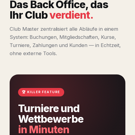
Das Back Office, das
Ihr Club
verdient.
Club Master zentralisiert alle Abläufe in einem
System: Buchungen, Mitgliedschaften, Kurse,
Turniere, Zahlungen und Kunden — in Echtzeit,
ohne externe Tools.
🏆 KILLER FEATURE
Turniere und
Wettbewerbe
in Minuten