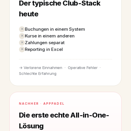
Der typische Club-Stack
heute
Buchungen in einem System
Kurse in einem anderen
Zahlungen separat
Reporting in Excel
→ Verlorene Einnahmen · Operative Fehler ·
Schlechte Erfahrung
NACHHER · APPPADEL
Die erste echte All-in-One-
Lösung