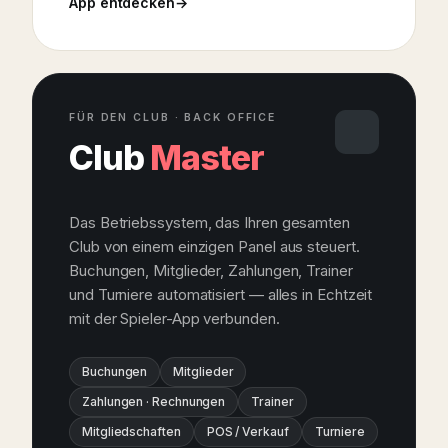
App entdecken
FÜR DEN CLUB · BACK OFFICE
Club
Master
Das Betriebssystem, das Ihren gesamten
Club von einem einzigen Panel aus steuert.
Buchungen, Mitglieder, Zahlungen, Trainer
und Turniere automatisiert — alles in Echtzeit
mit der Spieler-App verbunden.
Buchungen
Mitglieder
Zahlungen · Rechnungen
Trainer
Mitgliedschaften
POS / Verkauf
Turniere