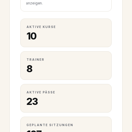
anzeigen.
AKTIVE KURSE
10
TRAINER
8
AKTIVE PÄSSE
23
GEPLANTE SITZUNGEN