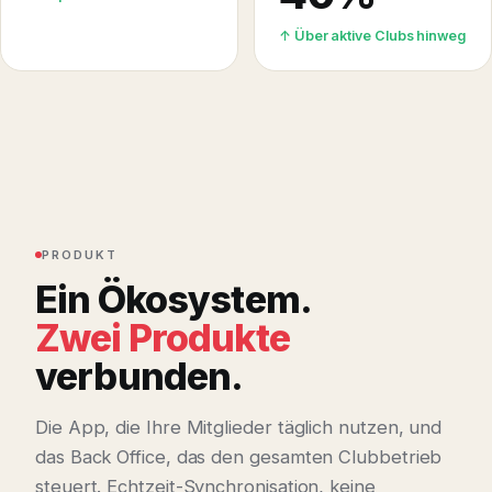
↑ Über aktive Clubs hinweg
PRODUKT
Ein Ökosystem.
Zwei Produkte
verbunden.
Die App, die Ihre Mitglieder täglich nutzen, und
das Back Office, das den gesamten Clubbetrieb
steuert. Echtzeit-Synchronisation, keine